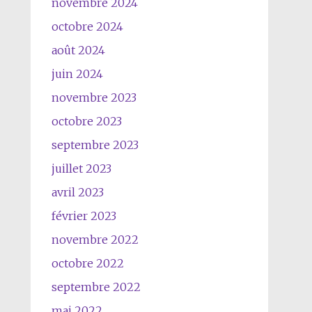
novembre 2024
octobre 2024
août 2024
juin 2024
novembre 2023
octobre 2023
septembre 2023
juillet 2023
avril 2023
février 2023
novembre 2022
octobre 2022
septembre 2022
mai 2022