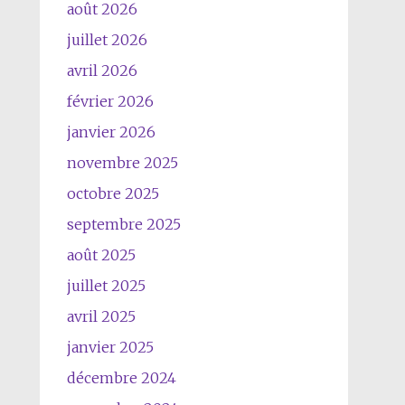
août 2026
juillet 2026
avril 2026
février 2026
janvier 2026
novembre 2025
octobre 2025
septembre 2025
août 2025
juillet 2025
avril 2025
janvier 2025
décembre 2024