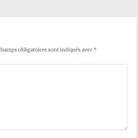
champs obligatoires sont indiqués avec
*