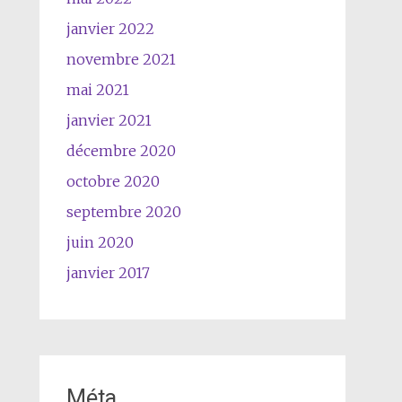
janvier 2022
novembre 2021
mai 2021
janvier 2021
décembre 2020
octobre 2020
septembre 2020
juin 2020
janvier 2017
Méta