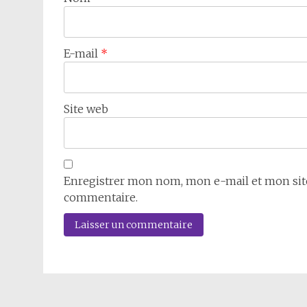
E-mail
*
Site web
Enregistrer mon nom, mon e-mail et mon sit
commentaire.