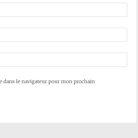
e dans le navigateur pour mon prochain