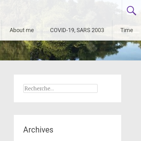
About me
COVID-19, SARS 2003
Time
Rechercher :
Archives