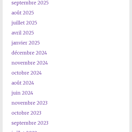
septembre 2025
août 2025
juillet 2025
avril 2025
janvier 2025
décembre 2024
novembre 2024
octobre 2024
août 2024
juin 2024
novembre 2023
octobre 2023
septembre 2023