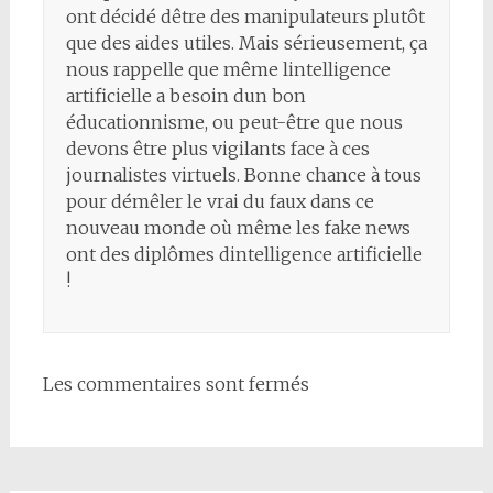
ont décidé dêtre des manipulateurs plutôt
que des aides utiles. Mais sérieusement, ça
nous rappelle que même lintelligence
artificielle a besoin dun bon
éducationnisme, ou peut-être que nous
devons être plus vigilants face à ces
journalistes virtuels. Bonne chance à tous
pour démêler le vrai du faux dans ce
nouveau monde où même les fake news
ont des diplômes dintelligence artificielle
!
Les commentaires sont fermés