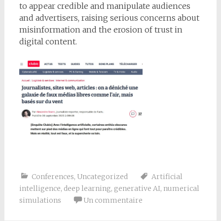
to appear credible and manipulate audiences
and advertisers, raising serious concerns about
misinformation and the erosion of trust in
digital content.
Conferences
,
Uncategorized
Artificial
intelligence
,
deep learning
,
generative AI
,
numerical
simulations
Un commentaire