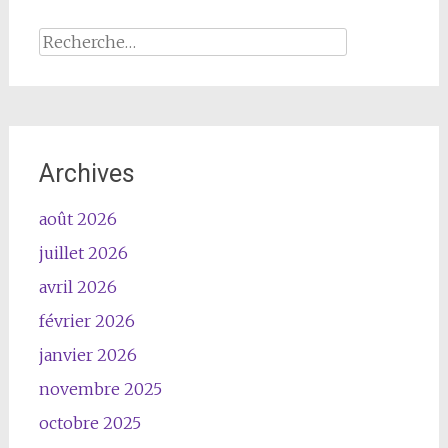
Rechercher :
Archives
août 2026
juillet 2026
avril 2026
février 2026
janvier 2026
novembre 2025
octobre 2025