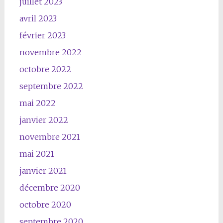
juillet 2023
avril 2023
février 2023
novembre 2022
octobre 2022
septembre 2022
mai 2022
janvier 2022
novembre 2021
mai 2021
janvier 2021
décembre 2020
octobre 2020
septembre 2020