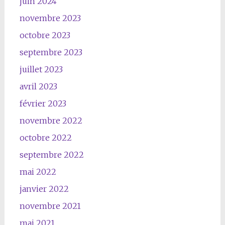
juin 2024
novembre 2023
octobre 2023
septembre 2023
juillet 2023
avril 2023
février 2023
novembre 2022
octobre 2022
septembre 2022
mai 2022
janvier 2022
novembre 2021
mai 2021