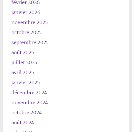
février 2026
janvier 2026
novembre 2025
octobre 2025
septembre 2025
août 2025
juillet 2025
avril 2025
janvier 2025
décembre 2024
novembre 2024
octobre 2024
août 2024