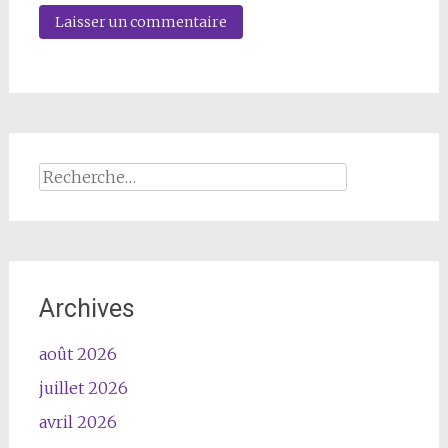
Rechercher :
Archives
août 2026
juillet 2026
avril 2026