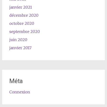
janvier 2021
décembre 2020
octobre 2020
septembre 2020
juin 2020
janvier 2017
Méta
Connexion