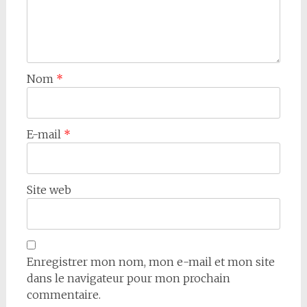
Nom
*
E-mail
*
Site web
Enregistrer mon nom, mon e-mail et mon site
dans le navigateur pour mon prochain
commentaire.