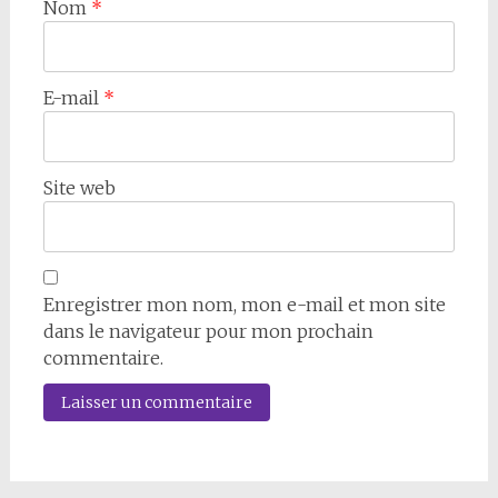
Nom
*
E-mail
*
Site web
Enregistrer mon nom, mon e-mail et mon site
dans le navigateur pour mon prochain
commentaire.