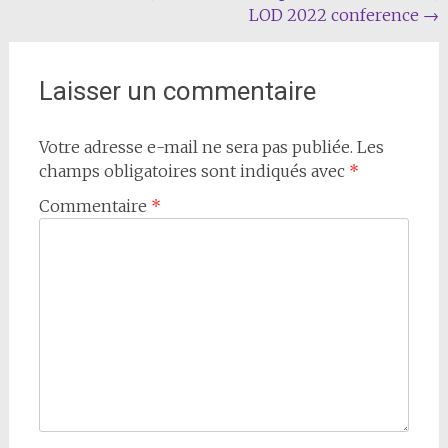
l'article
LOD 2022 conference
→
Laisser un commentaire
Votre adresse e-mail ne sera pas publiée.
Les
champs obligatoires sont indiqués avec
*
Commentaire
*