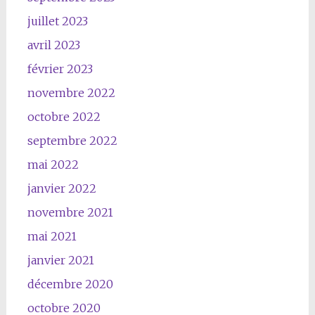
juillet 2023
avril 2023
février 2023
novembre 2022
octobre 2022
septembre 2022
mai 2022
janvier 2022
novembre 2021
mai 2021
janvier 2021
décembre 2020
octobre 2020