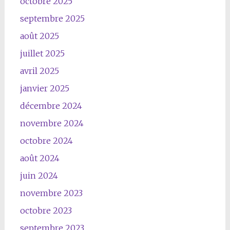
octobre 2025
septembre 2025
août 2025
juillet 2025
avril 2025
janvier 2025
décembre 2024
novembre 2024
octobre 2024
août 2024
juin 2024
novembre 2023
octobre 2023
septembre 2023