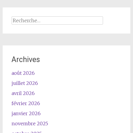
Rechercher :
Archives
août 2026
juillet 2026
avril 2026
février 2026
janvier 2026
novembre 2025