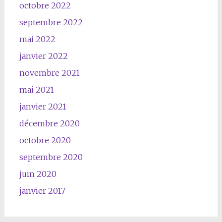
octobre 2022
septembre 2022
mai 2022
janvier 2022
novembre 2021
mai 2021
janvier 2021
décembre 2020
octobre 2020
septembre 2020
juin 2020
janvier 2017