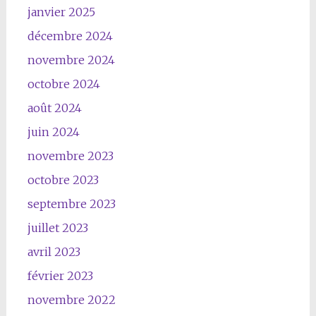
janvier 2025
décembre 2024
novembre 2024
octobre 2024
août 2024
juin 2024
novembre 2023
octobre 2023
septembre 2023
juillet 2023
avril 2023
février 2023
novembre 2022