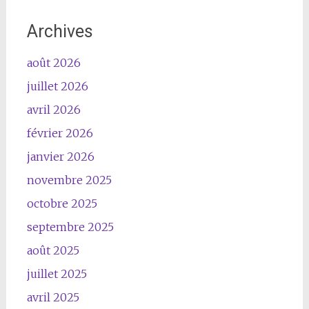
Archives
août 2026
juillet 2026
avril 2026
février 2026
janvier 2026
novembre 2025
octobre 2025
septembre 2025
août 2025
juillet 2025
avril 2025