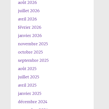
août 2026
juillet 2026
avril 2026
février 2026
janvier 2026
novembre 2025
octobre 2025
septembre 2025
août 2025
juillet 2025
avril 2025
janvier 2025
décembre 2024