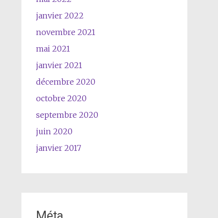
janvier 2022
novembre 2021
mai 2021
janvier 2021
décembre 2020
octobre 2020
septembre 2020
juin 2020
janvier 2017
Méta