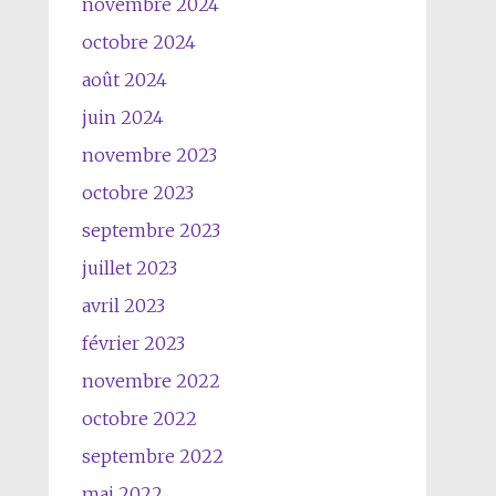
novembre 2024
octobre 2024
août 2024
juin 2024
novembre 2023
octobre 2023
septembre 2023
juillet 2023
avril 2023
février 2023
novembre 2022
octobre 2022
septembre 2022
mai 2022