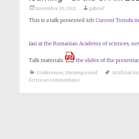
novembre 20, 2021
gabriel
This is a talk presented 4th
Current Trends in
Iasi at the Romanian Academy of sciences, no
Talk materials:
the slides of the presentat
Conferences
,
Uncategorized
Artificial in
Écrire un commentaire