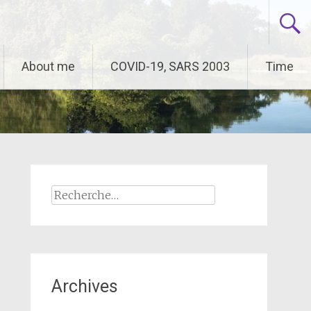
About me
COVID-19, SARS 2003
Time
Rechercher :
Archives