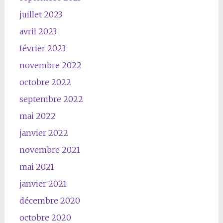
juillet 2023
avril 2023
février 2023
novembre 2022
octobre 2022
septembre 2022
mai 2022
janvier 2022
novembre 2021
mai 2021
janvier 2021
décembre 2020
octobre 2020