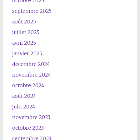
octobre 2025
septembre 2025
août 2025
juillet 2025
avril 2025
janvier 2025
décembre 2024
novembre 2024
octobre 2024
août 2024
juin 2024
novembre 2023
octobre 2023
septembre 2023