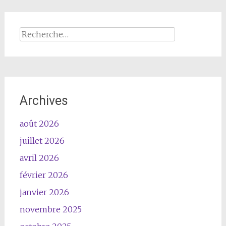
Rechercher :
Archives
août 2026
juillet 2026
avril 2026
février 2026
janvier 2026
novembre 2025