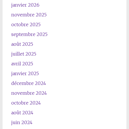
janvier 2026
novembre 2025
octobre 2025
septembre 2025
août 2025
juillet 2025
avril 2025
janvier 2025
décembre 2024
novembre 2024
octobre 2024
août 2024
juin 2024